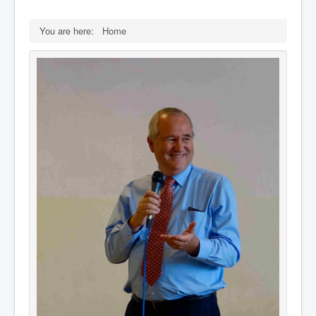
You are here:
Home