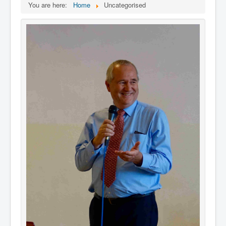
You are here:
Home
Uncategorised