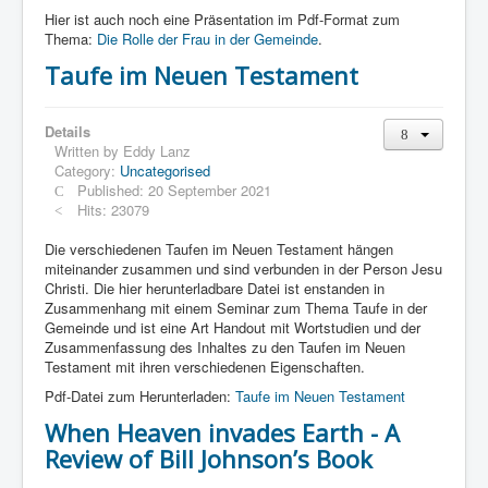
Hier ist auch noch eine Präsentation im Pdf-Format zum
Thema:
Die Rolle der Frau in der Gemeinde
.
Taufe im Neuen Testament
Details
Written by
Eddy Lanz
Category:
Uncategorised
Published: 20 September 2021
Hits: 23079
Die verschiedenen Taufen im Neuen Testament hängen
miteinander zusammen und sind verbunden in der Person Jesu
Christi. Die hier herunterladbare Datei ist enstanden in
Zusammenhang mit einem Seminar zum Thema Taufe in der
Gemeinde und ist eine Art Handout mit Wortstudien und der
Zusammenfassung des Inhaltes zu den Taufen im Neuen
Testament mit ihren verschiedenen Eigenschaften.
Pdf-Datei zum Herunterladen:
Taufe im Neuen Testament
When Heaven invades Earth - A
Review of Bill Johnson’s Book