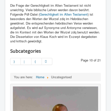
Die Frage der Gerechtigkeit im Alten Testament ist nicht
unwichtig. Viele biblische Lehren werden davon berührt.
Folgende Pdf-Datei (
Gerechtigkeit im Alten Testament
) ist
besonders den Worten der Wurzel zdq im Hebräischen
gewidmet. Die entsprechenden hebräischen Verse werden
aufgelistet. Es wird auf Synonyme und Antonyme verwiesen,
die im Kontext mit den Worten der Wurzel zdq benutzt werden.
Die Dissertation von Klaus Koch wird im Exzerpt dargeboten
und kritisch gewürdigt.
Subcategories
Page 10 of 21
You are here:
Home
Uncategorised