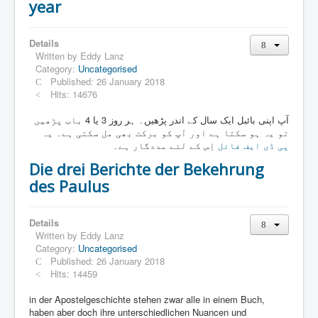
year
Details
Written by
Eddy Lanz
Category:
Uncategorised
Published: 26 January 2018
Hits: 14676
آپ اپنی بائبل ایک سال کے اندر پڑھیں۔ ہر روز 3 یا 4 باب پڑھیں
تو یہ ہو سکتا ہے اور آپ کو برکت بھی مل سکتی ہے۔ یہ
پی ڈی ایف فائل
اِس کے لئے مددگار ہے۔
Die drei Berichte der Bekehrung
des Paulus
Details
Written by
Eddy Lanz
Category:
Uncategorised
Published: 26 January 2018
Hits: 14459
in der Apostelgeschichte stehen zwar alle in einem Buch,
haben aber doch ihre unterschiedlichen Nuancen und