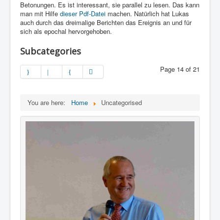
Betonungen. Es ist interessant, sie parallel zu lesen. Das kann
man mit Hilfe
dieser Pdf-Datei
machen. Natürlich hat Lukas
auch durch das dreimalige Berichten das Ereignis an und für
sich als epochal hervorgehoben.
Subcategories
Page 14 of 21
You are here:
Home
Uncategorised