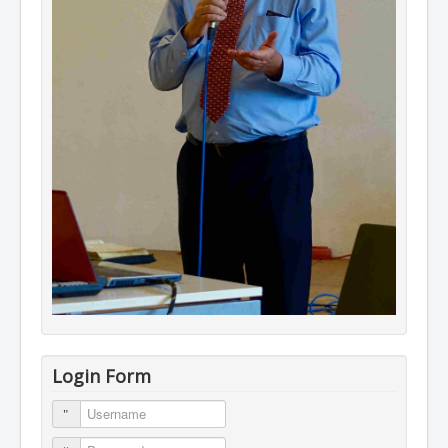
Login Form
Username