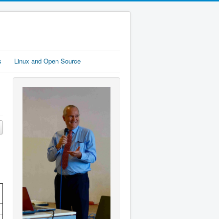
s
Linux and Open Source