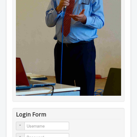
Login Form
Username