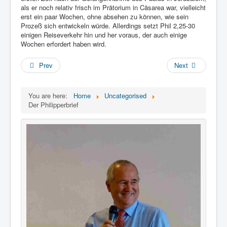
als er noch relativ frisch im Prätorium in Cäsarea war, vielleicht
erst ein paar Wochen, ohne absehen zu können, wie sein
Prozeß sich entwickeln würde. Allerdings setzt Phil 2,25-30
einigen Reiseverkehr hin und her voraus, der auch einige
Wochen erfordert haben wird.
Prev
Next
You are here:
Home
Uncategorised
Der Philipperbrief