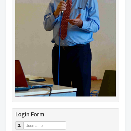
Login Form
Username