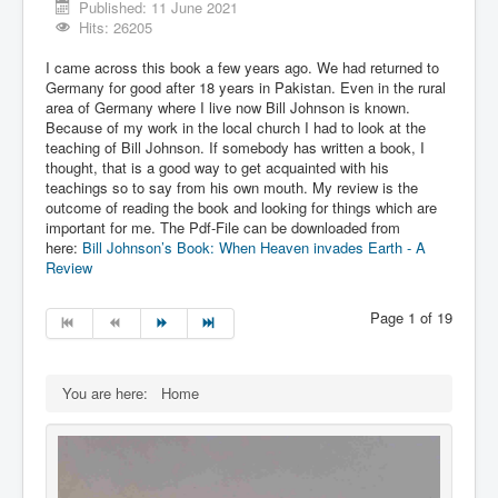
Published: 11 June 2021
Hits: 26205
I came across this book a few years ago. We had returned to
Germany for good after 18 years in Pakistan. Even in the rural
area of Germany where I live now Bill Johnson is known.
Because of my work in the local church I had to look at the
teaching of Bill Johnson. If somebody has written a book, I
thought, that is a good way to get acquainted with his
teachings so to say from his own mouth. My review is the
outcome of reading the book and looking for things which are
important for me. The Pdf-File can be downloaded from
here:
Bill Johnson’s Book: When Heaven invades Earth - A
Review
Page 1 of 19
You are here:
Home