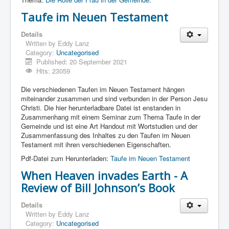
Taufe im Neuen Testament
Details
Written by
Eddy Lanz
Category:
Uncategorised
Published: 20 September 2021
Hits: 23059
Die verschiedenen Taufen im Neuen Testament hängen
miteinander zusammen und sind verbunden in der Person Jesu
Christi. Die hier herunterladbare Datei ist enstanden in
Zusammenhang mit einem Seminar zum Thema Taufe in der
Gemeinde und ist eine Art Handout mit Wortstudien und der
Zusammenfassung des Inhaltes zu den Taufen im Neuen
Testament mit ihren verschiedenen Eigenschaften.
Pdf-Datei zum Herunterladen:
Taufe im Neuen Testament
When Heaven invades Earth - A
Review of Bill Johnson’s Book
Details
Written by
Eddy Lanz
Category:
Uncategorised