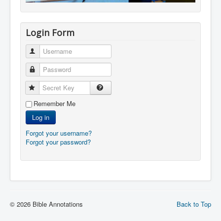
Login Form
Username
Password
Secret Key
Remember Me
Log in
Forgot your username?
Forgot your password?
© 2026 Bible Annotations
Back to Top