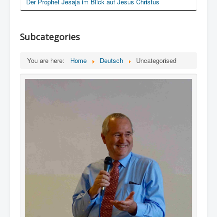
Der Prophet Jesaja im Blick auf Jesus Christus
Subcategories
You are here:
Home
Deutsch
Uncategorised