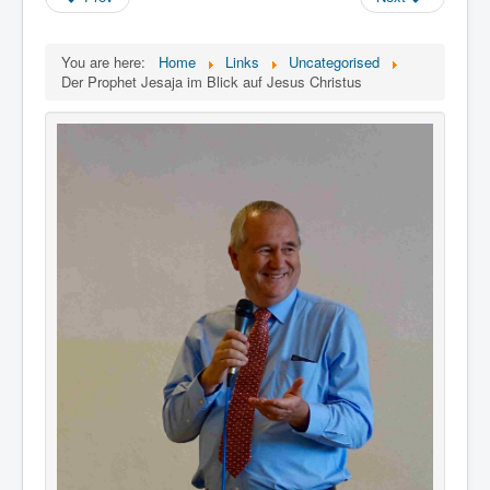
You are here:
Home
Links
Uncategorised
Der Prophet Jesaja im Blick auf Jesus Christus