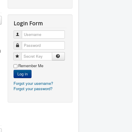
Login Form
Username
Password
d
Secret Key
Remember Me
Log in
Forgot your username?
Forgot your password?