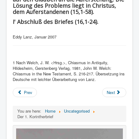
Lösung des Problems liegt in Christus,
dem Auferstandenen (15,1-58).
I' Abschluß des Briefes (16,1-24).
Eddy Lanz, Januar 2007
1 Nach Welch, J. W. <Hrsg.>, Chiasmus in Antiquity,
Hildesheim, Gerstenberg Verlag, 1981, John W. Welch:
Chiasmus in the New Testament, S. 216-217. Übersetzung ins
Deutsche mit leichter Überarbeitung von Lanz.
Prev
Next
You are here:
Home
Uncategorised
Der 1. Korintherbrief