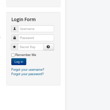
Login Form
Username
s
Password
Secret Key
Remember Me
Log in
Forgot your username?
Forgot your password?